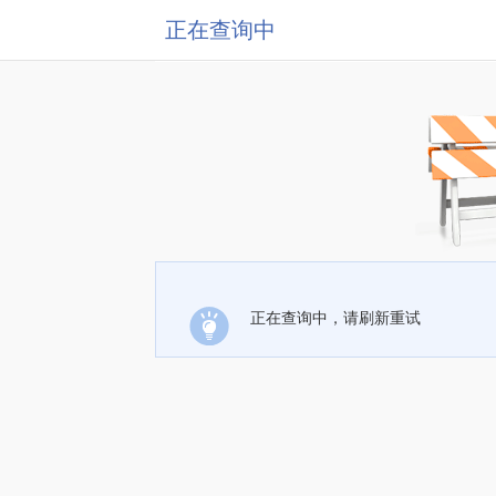
正在查询中
正在查询中，请刷新重试