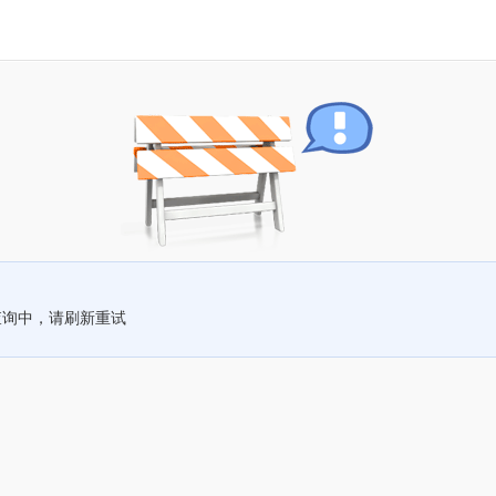
查询中，请刷新重试