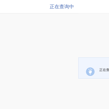
正在查询中
正在